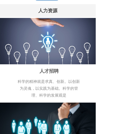
人力资源
人才招聘
科学的精神就是求真、创新。以创新
为灵魂，以实践为基础。科学的管
理、科学的发展观是