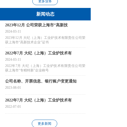
更多业务
新闻动态
2023年12月 公司荣获上海市“高新技
2024-03-11
2023年12月 大纪（上海）工业炉技术有限责任公司荣
获上海市“高新技术企业”证书
2022年7月 大纪（上海）工业炉技术有
2024-03-11
2022年7月 大纪（上海）工业炉技术有限责任公司荣
获上海市“专精特新”企业称号
公司名称、开票信息、银行账户变更通知
2023-08-01
2022年7月 大纪（上海）工业炉技术有
2022-07-01
全球首台16000T超大型压铸单元亮相，
更多新闻
2023-09-01