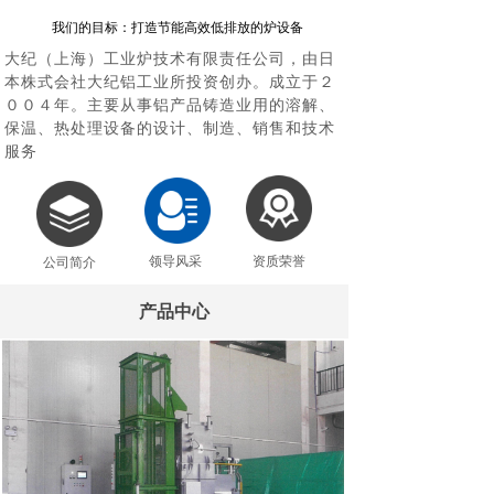
我们的目标：打造节能高效低排放的炉设备
大纪（上海）工业炉技术有限责任公司，由日
本株式会社大纪铝工业所投资创办。成立于２
００４年。主要从事铝产品铸造业用的溶解、
保温、热处理设备的设计、制造、销售和技术
服务
领导风采
资质荣誉
公司简介
产品中心