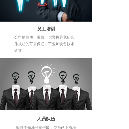
员工培训
公司的资质、业绩、信誉将是我们合
作成功的可靠保证。工业炉设备技术
企业
人员队伍
坚持不懈地开拓进取，使自己不断地